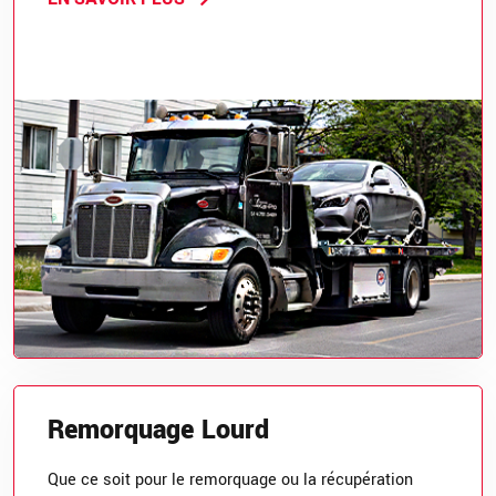
Remorquage Lourd
Que ce soit pour le remorquage ou la récupération