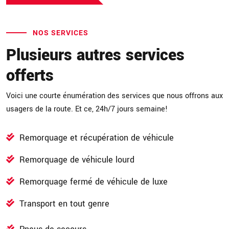
NOS SERVICES
Plusieurs autres services
offerts
Voici une courte énumération des services que nous offrons aux
usagers de la route. Et ce, 24h/7 jours semaine!
Remorquage et récupération de véhicule
Remorquage de véhicule lourd
Remorquage fermé de véhicule de luxe
Transport en tout genre