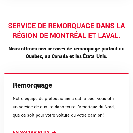
SERVICE DE REMORQUAGE DANS LA
RÉGION DE MONTRÉAL ET LAVAL.
Nous offrons nos services de remorquage partout au
Québec, au Canada et les États-Unis.
Remorquage
Notre équipe de professionnels est là pour vous offrir
un service de qualité dans toute l'Amérique du Nord,
que ce soit pour votre voiture ou votre camion!
EN SAVOIR PLUS