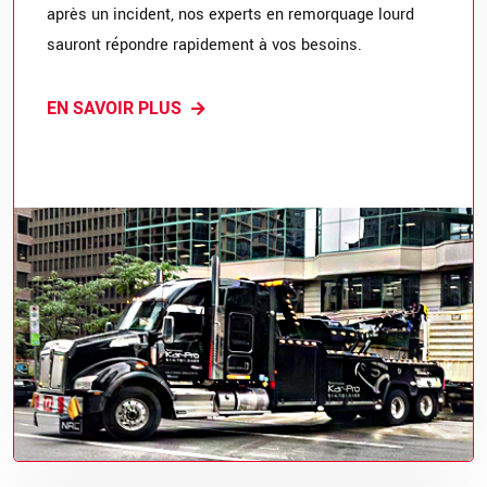
après un incident, nos experts en remorquage lourd
sauront répondre rapidement à vos besoins.
EN SAVOIR PLUS