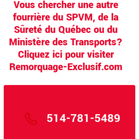
Vous chercher une autre
fourrière du SPVM, de la
Sûreté du Québec ou du
Ministère des Transports?
Cliquez ici pour visiter
Remorquage-Exclusif.com
514-781-5489