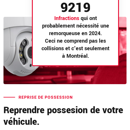
9219
Infractions
qui ont
probablement nécessité une
remorqueuse en 2024.
Ceci ne comprend pas les
collisions et c'est seulement
à Montréal.
REPRISE DE POSSESSION
Reprendre possesion de votre
véhicule.