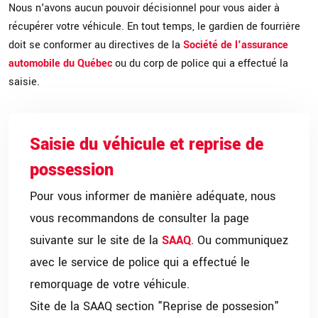
Nous n'avons aucun pouvoir décisionnel pour vous aider à
récupérer votre véhicule. En tout temps, le gardien de fourrière
doit se conformer au directives de la
Société de l'assurance
automobile du Québec
ou du corp de police qui a effectué la
saisie.
Saisie du véhicule et reprise de
possession
Pour vous informer de manière adéquate, nous
vous recommandons de consulter la page
suivante sur le site de la
SAAQ
. Ou communiquez
avec le service de police qui a effectué le
remorquage de votre véhicule.
Site de la SAAQ section "Reprise de possesion"