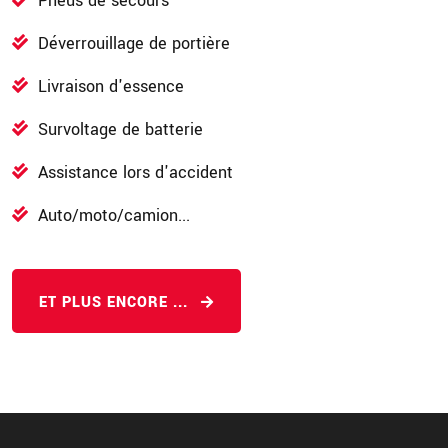
Pneus de secours
Déverrouillage de portière
Livraison d'essence
Survoltage de batterie
Assistance lors d'accident
Auto/moto/camion...
ET PLUS ENCORE ...