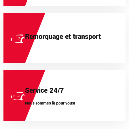
Remorquage et transport
Service 24/7
Nous sommes là pour vous!