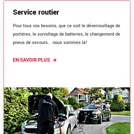
Service routier
Pour tous vos besoins, que ce soit le déverrouillage de
portières, le survoltage de batteries, le changement de
pneus de secours... nous sommes là!
EN SAVOIR PLUS