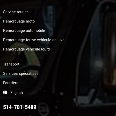
Service routier
Remorquage moto
Remorquage automobile
Remorquage fermé véhicule de luxe
Remorquage véhicule lourd
Transport
Services spécialisés
Fourrière
English
514-781-5489