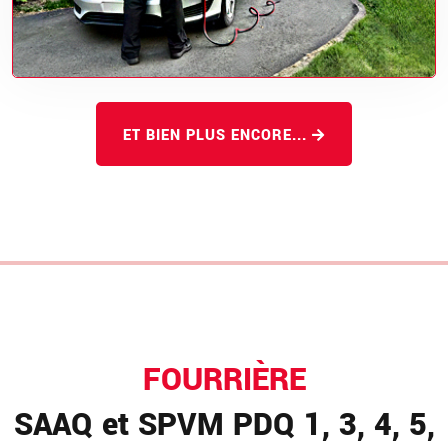
ET BIEN PLUS ENCORE...
FOURRIÈRE
SAAQ et SPVM PDQ 1, 3, 4, 5,