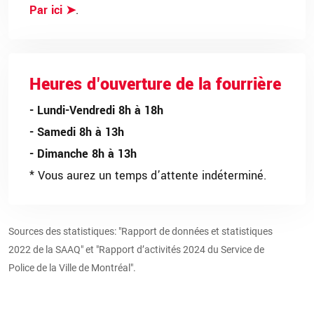
Par ici
.
➤
Heures d'ouverture de la fourrière
- Lundi-Vendredi 8h à 18h
- Samedi 8h à 13h
- Dimanche 8h à 13h
* Vous aurez un temps d’attente indéterminé.
Sources des statistiques:
"Rapport de données et statistiques
2022 de la SAAQ"
et
"Rapport d’activités 2024 du Service de
Police de la Ville de Montréal".